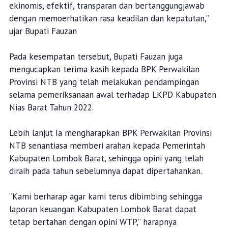
ekinomis, efektif, transparan dan bertanggungjawab
dengan memoerhatikan rasa keadilan dan kepatutan,”
ujar Bupati Fauzan
Pada kesempatan tersebut, Bupati Fauzan juga
mengucapkan terima kasih kepada BPK Perwakilan
Provinsi NTB yang telah melakukan pendampingan
selama pemeriksanaan awal terhadap LKPD Kabupaten
Nias Barat Tahun 2022.
Lebih lanjut Ia mengharapkan BPK Perwakilan Provinsi
NTB senantiasa memberi arahan kepada Pemerintah
Kabupaten Lombok Barat, sehingga opini yang telah
diraih pada tahun sebelumnya dapat dipertahankan.
“Kami berharap agar kami terus dibimbing sehingga
laporan keuangan Kabupaten Lombok Barat dapat
tetap bertahan dengan opini WTP,” harapnya