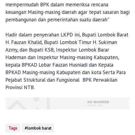
mempermudah BPK dalam memeriksa rencana
keuangan Masing-masing daerah agar tepat sasaran bagi
pembangunan dan pemerintahan suatu daerah"
Hadir dalam penyerahan LKPD ini, Bupati Lombok Barat
H. Fauzan Khalid, Bupati Lombok Timur H. Sukiman
Azmy, dan Bupati KSB, Inspektur Lombok Barar
Hademan dan Inspektur Masing-masing Kabupaten,
kepala BPKAD Lobar Fauzan Husniadi dan Kepala
BPKAD Masing-masing Kabupaten dan kota Serta Para
Pejabat Struktural dan Fungsional BPK Perwakilan
Provinsi NTB.
Tags
lombok barat