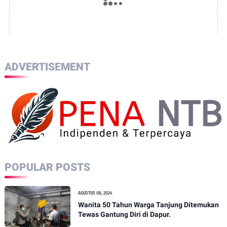
ADVERTISEMENT
POPULAR POSTS
AGUSTUS 08, 2024
Wanita 50 Tahun Warga Tanjung Ditemukan
Tewas Gantung Diri di Dapur.