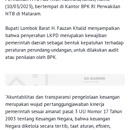
(10/03/2023), bertempat di Kantor BPK RI Perwakilan
NTB di Mataram.
Bupati Lombok Barat H. Fauzan Khalid menyampaikan
bahwa penyerahan LKPD merupakan kewajiban
pemerintah daerah sebagai bentuk kepatuhan terhadap
peraturan perundang-undangan, untuk dilakukan audit
atau penilaian oleh BPK.
“Akuntabilitas dan transparansi pengelolaan keuangan
merupakan wujud pertanggungjawaban kinerja
pemerintah sesuai amanat pasal 3 UU Nomor 17 Tahun
2003 tentang Keuangan Negara, bahwa keuangan
Negara dikelola secara tertib, taat aturan, efisien,