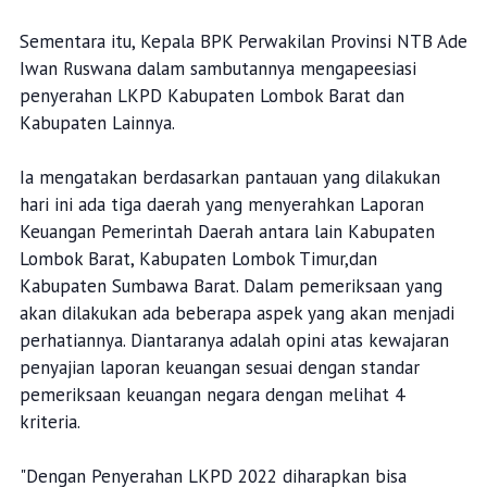
Sementara itu, Kepala BPK Perwakilan Provinsi NTB Ade
Iwan Ruswana dalam sambutannya mengapeesiasi
penyerahan LKPD Kabupaten Lombok Barat dan
Kabupaten Lainnya.
Ia mengatakan berdasarkan pantauan yang dilakukan
hari ini ada tiga daerah yang menyerahkan Laporan
Keuangan Pemerintah Daerah antara lain Kabupaten
Lombok Barat, Kabupaten Lombok Timur,dan
Kabupaten Sumbawa Barat. Dalam pemeriksaan yang
akan dilakukan ada beberapa aspek yang akan menjadi
perhatiannya. Diantaranya adalah opini atas kewajaran
penyajian laporan keuangan sesuai dengan standar
pemeriksaan keuangan negara dengan melihat 4
kriteria.
"Dengan Penyerahan LKPD 2022 diharapkan bisa