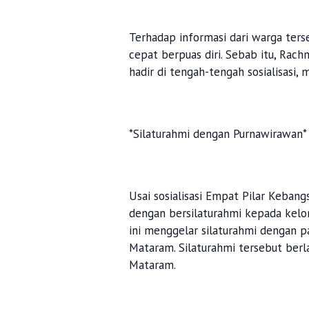
Terhadap informasi dari warga ters
cepat berpuas diri. Sebab itu, Rach
hadir di tengah-tengah sosialisasi
*Silaturahmi dengan Purnawirawan*
Usai sosialisasi Empat Pilar Keba
dengan bersilaturahmi kepada kelomp
ini menggelar silaturahmi dengan p
Mataram. Silaturahmi tersebut berl
Mataram.