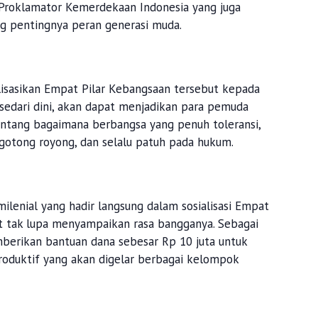
Proklamator Kemerdekaan Indonesia yang juga
ng pentingnya peran generasi muda.
lisasikan Empat Pilar Kebangsaan tersebut kepada
sedari dini, akan dapat menjadikan para pemuda
ntang bagaimana berbangsa yang penuh toleransi,
gotong royong, dan selalu patuh pada hukum.
lenial yang hadir langsung dalam sosialisasi Empat
t tak lupa menyampaikan rasa bangganya. Sebagai
berikan bantuan dana sebesar Rp 10 juta untuk
oduktif yang akan digelar berbagai kelompok