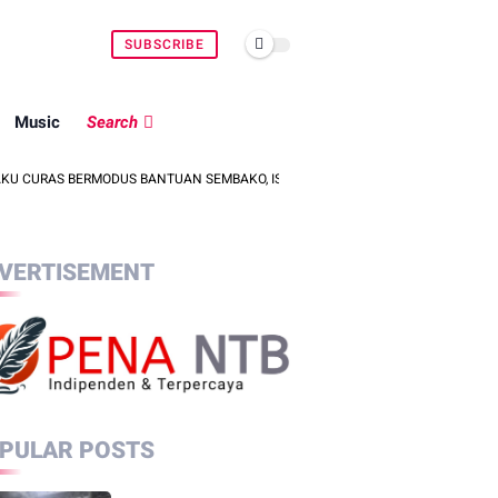
SUBSCRIBE
Music
Search
S BERMODUS BANTUAN SEMBAKO, ISU PENCULIKAN ANAK DIPASTIKAN HOAKS
VERTISEMENT
PULAR POSTS