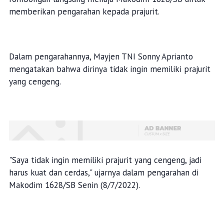
memberikan pengarahan kepada prajurit.
Dalam pengarahannya, Mayjen TNI Sonny Aprianto
mengatakan bahwa dirinya tidak ingin memiliki prajurit
yang cengeng.
"Saya tidak ingin memiliki prajurit yang cengeng, jadi
harus kuat dan cerdas," ujarnya dalam pengarahan di
Makodim 1628/SB Senin (8/7/2022).