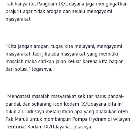
Tak hanya itu, Pangdam IX/Udayana juga mengingatkan
prajurit agar tidak arogan dan selalu mengayomi
masyarakat.
"Kita jangan arogan, tugas kita melayani, mengayomi
masyarakat. Jadi jika ada masyarakat yang memiliki
masalah maka carikan jalan keluar karena kita bagian
dari solusi," tegasnya.
"Mengatasi masalah masyarakat sekitar harus pandai-
pandai, dan sekarang icon Kodam IX/Udayana kita ini
bikin air. Jadi saya melanjutkan apa yang dilakukan oleh
Pak Maruli untuk membangun Pompa Hydram di wilayah
Teritorial Kodam IX/Udayana," jelasnya.