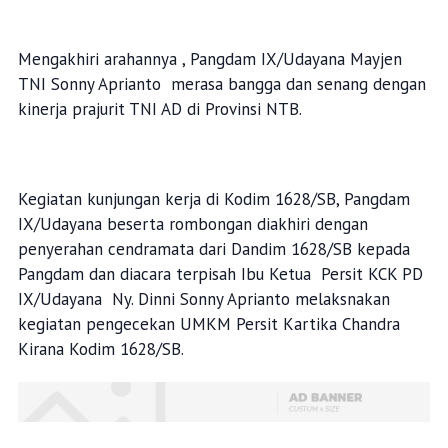
Mengakhiri arahannya , Pangdam IX/Udayana Mayjen
TNI Sonny Aprianto merasa bangga dan senang dengan
kinerja prajurit TNI AD di Provinsi NTB.
Kegiatan kunjungan kerja di Kodim 1628/SB, Pangdam
IX/Udayana beserta rombongan diakhiri dengan
penyerahan cendramata dari Dandim 1628/SB kepada
Pangdam dan diacara terpisah Ibu Ketua Persit KCK PD
IX/Udayana Ny. Dinni Sonny Aprianto melaksnakan
kegiatan pengecekan UMKM Persit Kartika Chandra
Kirana Kodim 1628/SB.