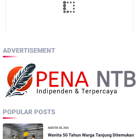
ADVERTISEMENT
POPULAR POSTS
AGUSTUS 08, 2024
Wanita 50 Tahun Warga Tanjung Ditemukan