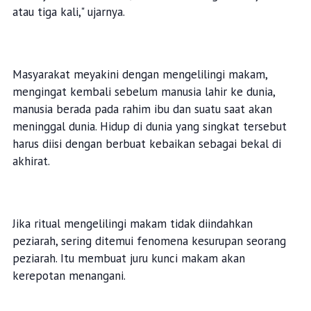
atau tiga kali," ujarnya.
Masyarakat meyakini dengan mengelilingi makam,
mengingat kembali sebelum manusia lahir ke dunia,
manusia berada pada rahim ibu dan suatu saat akan
meninggal dunia. Hidup di dunia yang singkat tersebut
harus diisi dengan berbuat kebaikan sebagai bekal di
akhirat.
Jika ritual mengelilingi makam tidak diindahkan
peziarah, sering ditemui fenomena kesurupan seorang
peziarah. Itu membuat juru kunci makam akan
kerepotan menangani.