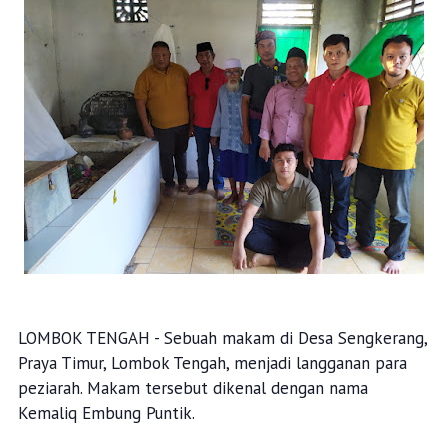
LOMBOK TENGAH - Sebuah makam di Desa Sengkerang,
Praya Timur, Lombok Tengah, menjadi langganan para
peziarah. Makam tersebut dikenal dengan nama
Kemaliq Embung Puntik.