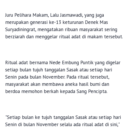
Juru Pelihara Makam, Lalu Jasmawadi, yang juga
merupakan generasi ke-13 keturunan Denek Mas
Suryadiningrat, mengatakan ribuan masyarakat sering
berziarah dan menggelar ritual adat di makam tersebut.
Ritual adat bernama Nede Embung Puntik yang digelar
setiap bulan tujuh tanggalan Sasak atau setiap hari
Senin pada bulan November. Pada ritual tersebut,
masyarakat akan membawa aneka hasil bumi dan
berdoa memohon berkah kepada Sang Pencipta.
"Setiap bulan ke tujuh tanggalan Sasak atau setiap hari
Senin di bulan November selalu ada ritual adat di sini,"