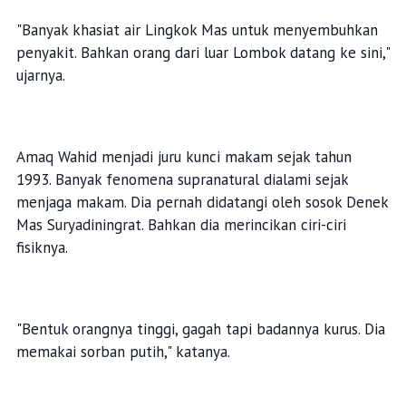
"Banyak khasiat air Lingkok Mas untuk menyembuhkan
penyakit. Bahkan orang dari luar Lombok datang ke sini,"
ujarnya.
Amaq Wahid menjadi juru kunci makam sejak tahun
1993. Banyak fenomena supranatural dialami sejak
menjaga makam. Dia pernah didatangi oleh sosok Denek
Mas Suryadiningrat. Bahkan dia merincikan ciri-ciri
fisiknya.
"Bentuk orangnya tinggi, gagah tapi badannya kurus. Dia
memakai sorban putih," katanya.