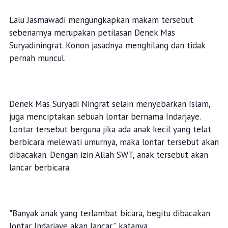
Lalu Jasmawadi mengungkapkan makam tersebut
sebenarnya merupakan petilasan Denek Mas
Suryadiningrat. Konon jasadnya menghilang dan tidak
pernah muncul.
Denek Mas Suryadi Ningrat selain menyebarkan Islam,
juga menciptakan sebuah lontar bernama Indarjaye.
Lontar tersebut berguna jika ada anak kecil yang telat
berbicara melewati umurnya, maka lontar tersebut akan
dibacakan. Dengan izin Allah SWT, anak tersebut akan
lancar berbicara.
"Banyak anak yang terlambat bicara, begitu dibacakan
lontar Indarjaye akan lancar," katanya.