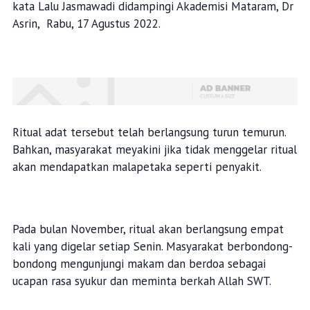
kata Lalu Jasmawadi didampingi Akademisi Mataram, Dr
Asrin, Rabu, 17 Agustus 2022.
Ritual adat tersebut telah berlangsung turun temurun.
Bahkan, masyarakat meyakini jika tidak menggelar ritual
akan mendapatkan malapetaka seperti penyakit.
Pada bulan November, ritual akan berlangsung empat
kali yang digelar setiap Senin. Masyarakat berbondong-
bondong mengunjungi makam dan berdoa sebagai
ucapan rasa syukur dan meminta berkah Allah SWT.