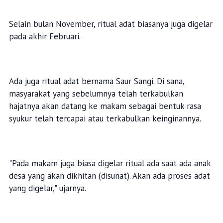
Selain bulan November, ritual adat biasanya juga digelar
pada akhir Februari.
Ada juga ritual adat bernama Saur Sangi. Di sana,
masyarakat yang sebelumnya telah terkabulkan
hajatnya akan datang ke makam sebagai bentuk rasa
syukur telah tercapai atau terkabulkan keinginannya.
"Pada makam juga biasa digelar ritual ada saat ada anak
desa yang akan dikhitan (disunat). Akan ada proses adat
yang digelar," ujarnya.