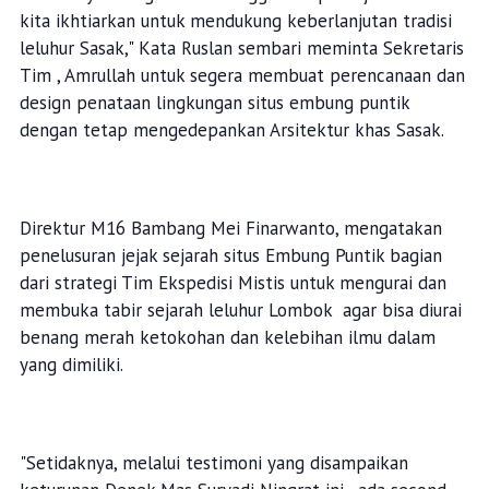
kita ikhtiarkan untuk mendukung keberlanjutan tradisi
leluhur Sasak," Kata Ruslan sembari meminta Sekretaris
Tim , Amrullah untuk segera membuat perencanaan dan
design penataan lingkungan situs embung puntik
dengan tetap mengedepankan Arsitektur khas Sasak.
Direktur M16 Bambang Mei Finarwanto, mengatakan
penelusuran jejak sejarah situs Embung Puntik bagian
dari strategi Tim Ekspedisi Mistis untuk mengurai dan
membuka tabir sejarah leluhur Lombok agar bisa diurai
benang merah ketokohan dan kelebihan ilmu dalam
yang dimiliki.
"Setidaknya, melalui testimoni yang disampaikan