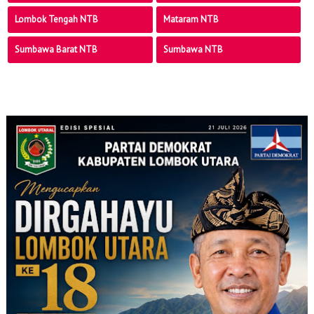
Lombok Tengah NTB
Mataram NTB
Sumbawa Barat NTB
Sumbawa NTB