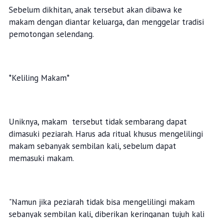
Sebelum dikhitan, anak tersebut akan dibawa ke
makam dengan diantar keluarga, dan menggelar tradisi
pemotongan selendang.
*Keliling Makam*
Uniknya, makam tersebut tidak sembarang dapat
dimasuki peziarah. Harus ada ritual khusus mengelilingi
makam sebanyak sembilan kali, sebelum dapat
memasuki makam.
"Namun jika peziarah tidak bisa mengelilingi makam
sebanyak sembilan kali, diberikan keringanan tujuh kali