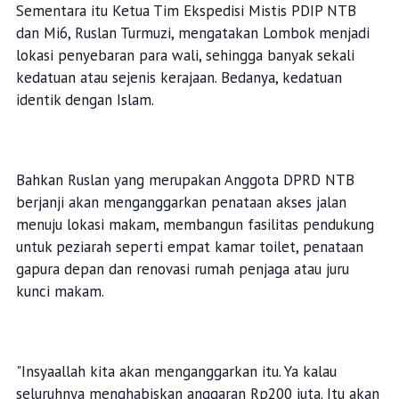
Sementara itu Ketua Tim Ekspedisi Mistis PDIP NTB
dan Mi6, Ruslan Turmuzi, mengatakan Lombok menjadi
lokasi penyebaran para wali, sehingga banyak sekali
kedatuan atau sejenis kerajaan. Bedanya, kedatuan
identik dengan Islam.
Bahkan Ruslan yang merupakan Anggota DPRD NTB
berjanji akan menganggarkan penataan akses jalan
menuju lokasi makam, membangun fasilitas pendukung
untuk peziarah seperti empat kamar toilet, penataan
gapura depan dan renovasi rumah penjaga atau juru
kunci makam.
"Insyaallah kita akan menganggarkan itu. Ya kalau
seluruhnya menghabiskan anggaran Rp200 juta. Itu akan