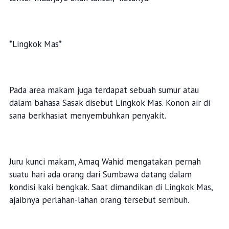
*Lingkok Mas*
Pada area makam juga terdapat sebuah sumur atau
dalam bahasa Sasak disebut Lingkok Mas. Konon air di
sana berkhasiat menyembuhkan penyakit.
Juru kunci makam, Amaq Wahid mengatakan pernah
suatu hari ada orang dari Sumbawa datang dalam
kondisi kaki bengkak. Saat dimandikan di Lingkok Mas,
ajaibnya perlahan-lahan orang tersebut sembuh.