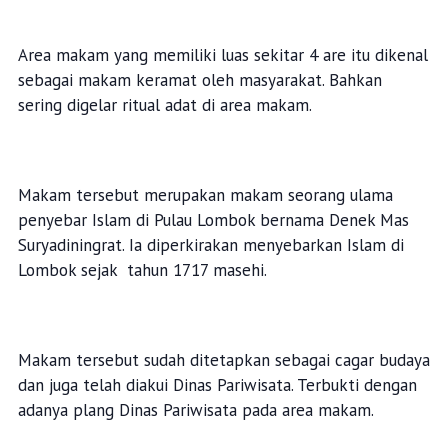
Area makam yang memiliki luas sekitar 4 are itu dikenal
sebagai makam keramat oleh masyarakat. Bahkan
sering digelar ritual adat di area makam.
Makam tersebut merupakan makam seorang ulama
penyebar Islam di Pulau Lombok bernama Denek Mas
Suryadiningrat. Ia diperkirakan menyebarkan Islam di
Lombok sejak tahun 1717 masehi.
Makam tersebut sudah ditetapkan sebagai cagar budaya
dan juga telah diakui Dinas Pariwisata. Terbukti dengan
adanya plang Dinas Pariwisata pada area makam.