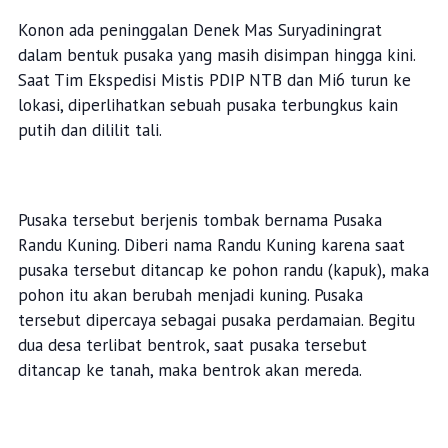
Konon ada peninggalan Denek Mas Suryadiningrat
dalam bentuk pusaka yang masih disimpan hingga kini.
Saat Tim Ekspedisi Mistis PDIP NTB dan Mi6 turun ke
lokasi, diperlihatkan sebuah pusaka terbungkus kain
putih dan dililit tali.
Pusaka tersebut berjenis tombak bernama Pusaka
Randu Kuning. Diberi nama Randu Kuning karena saat
pusaka tersebut ditancap ke pohon randu (kapuk), maka
pohon itu akan berubah menjadi kuning. Pusaka
tersebut dipercaya sebagai pusaka perdamaian. Begitu
dua desa terlibat bentrok, saat pusaka tersebut
ditancap ke tanah, maka bentrok akan mereda.