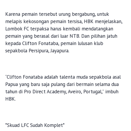
Karena pemain tersebut urung bergabung, untuk
melapis kekosongan pemain tersisa, HBK menjelaskan,
Lombok FC terpaksa harus kembali mendatangkan
pemain yang berasal dari luar NTB. Dan pilihan jatuh
kepada Clifton Fonataba, pemain lulusan klub
sepakbola Persipura, Jayapura.
“Clifton Fonataba adalah talenta muda sepakbola asal
Papua yang baru saja pulang dari bermain selama dua
tahun di Pro Direct Academy, Aveiro, Portugal,” imbuh
HBK.
*Skuad LFC Sudah Komplet*