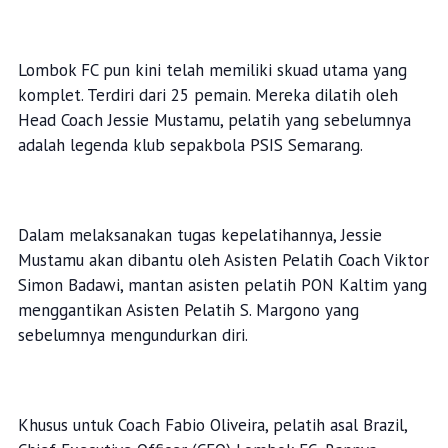
Lombok FC pun kini telah memiliki skuad utama yang
komplet. Terdiri dari 25 pemain. Mereka dilatih oleh
Head Coach Jessie Mustamu, pelatih yang sebelumnya
adalah legenda klub sepakbola PSIS Semarang.
Dalam melaksanakan tugas kepelatihannya, Jessie
Mustamu akan dibantu oleh Asisten Pelatih Coach Viktor
Simon Badawi, mantan asisten pelatih PON Kaltim yang
menggantikan Asisten Pelatih S. Margono yang
sebelumnya mengundurkan diri.
Khusus untuk Coach Fabio Oliveira, pelatih asal Brazil,