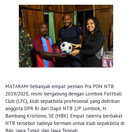
MATARAM-Sebanyak empat pemain Pra PON NTB
2019/2020, resmi bergabung dengan Lombok Fottball
Club (LFC), klub sepakbola profesional yang didirikan
anggota DPR RI dari Dapil NTB 2/P. Lombok, H.
Bambang Kristiono, SE (HBK). Empat talenta berbakat
NTB tersebut tadinya bermain untuk klub sepakbola di
Bali, Jawa Timur, dan Jawa Tengah.