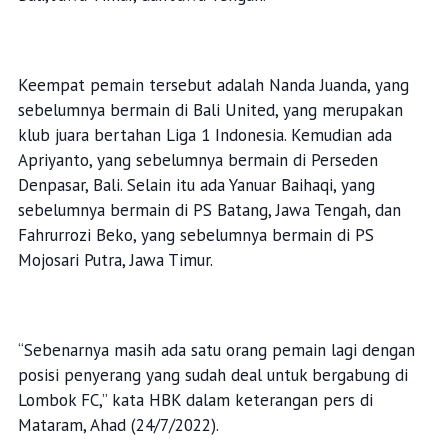
Keempat pemain tersebut adalah Nanda Juanda, yang
sebelumnya bermain di Bali United, yang merupakan
klub juara bertahan Liga 1 Indonesia. Kemudian ada
Apriyanto, yang sebelumnya bermain di Perseden
Denpasar, Bali. Selain itu ada Yanuar Baihaqi, yang
sebelumnya bermain di PS Batang, Jawa Tengah, dan
Fahrurrozi Beko, yang sebelumnya bermain di PS
Mojosari Putra, Jawa Timur.
“Sebenarnya masih ada satu orang pemain lagi dengan
posisi penyerang yang sudah deal untuk bergabung di
Lombok FC,” kata HBK dalam keterangan pers di
Mataram, Ahad (24/7/2022).