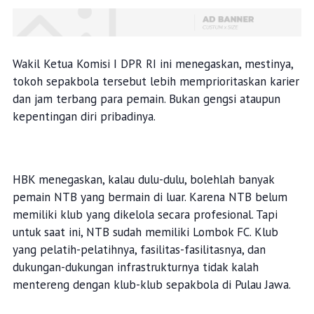
Wakil Ketua Komisi I DPR RI ini menegaskan, mestinya,
tokoh sepakbola tersebut lebih memprioritaskan karier
dan jam terbang para pemain. Bukan gengsi ataupun
kepentingan diri pribadinya.
HBK menegaskan, kalau dulu-dulu, bolehlah banyak
pemain NTB yang bermain di luar. Karena NTB belum
memiliki klub yang dikelola secara profesional. Tapi
untuk saat ini, NTB sudah memiliki Lombok FC. Klub
yang pelatih-pelatihnya, fasilitas-fasilitasnya, dan
dukungan-dukungan infrastrukturnya tidak kalah
mentereng dengan klub-klub sepakbola di Pulau Jawa.