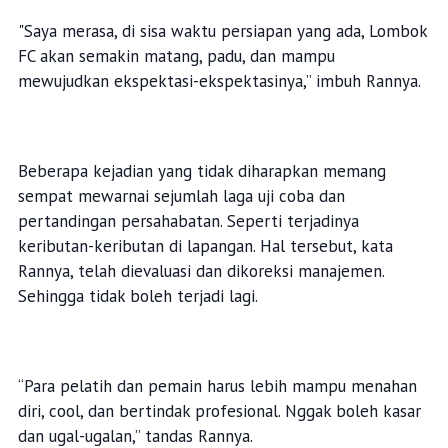
"Saya merasa, di sisa waktu persiapan yang ada, Lombok
FC akan semakin matang, padu, dan mampu
mewujudkan ekspektasi-ekspektasinya,” imbuh Rannya.
Beberapa kejadian yang tidak diharapkan memang
sempat mewarnai sejumlah laga uji coba dan
pertandingan persahabatan. Seperti terjadinya
keributan-keributan di lapangan. Hal tersebut, kata
Rannya, telah dievaluasi dan dikoreksi manajemen.
Sehingga tidak boleh terjadi lagi.
“Para pelatih dan pemain harus lebih mampu menahan
diri, cool, dan bertindak profesional. Nggak boleh kasar
dan ugal-ugalan,” tandas Rannya.