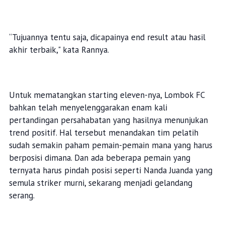
“Tujuannya tentu saja, dicapainya end result atau hasil
akhir terbaik," kata Rannya.
Untuk mematangkan starting eleven-nya, Lombok FC
bahkan telah menyelenggarakan enam kali
pertandingan persahabatan yang hasilnya menunjukan
trend positif. Hal tersebut menandakan tim pelatih
sudah semakin paham pemain-pemain mana yang harus
berposisi dimana. Dan ada beberapa pemain yang
ternyata harus pindah posisi seperti Nanda Juanda yang
semula striker murni, sekarang menjadi gelandang
serang.