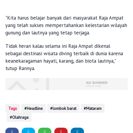
"Kita harus belajar banyak dari masyarakat Raja Ampat
yang telah sukses mempertahankan kelestarian wilayah
gunung dan lautnya yang tetap terjaga.
Tidak heran kalau selama ini Raja Ampat dikenal
sebagai destinasi wisata diving terbaik di dunia karena
keanekaragaman hayati, karang, dan biota lautnya,"
tutup Rannya.
Tags
Headline
lombok barat
Mataram
Olahraga