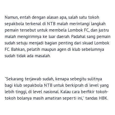
Namun, entah dengan alasan apa, salah satu tokoh
sepakbola terkenal di NTB malah merintangi langkah
pemain tersebut untuk membela Lombok FC, dan justru
malah mengirimnya ke luar daerah. Padahal sang pemain
sudah setuju menjadi bagian penting dari skuad Lombok
FC. Bahkan, pelatih maupun agen di klub sebelumnya
sudah tidak ada masalah.
"Sekarang terjawab sudah, kenapa sebegitu sulitnya
bagi klub sepakbola NTB untuk berkiprah di level yang
lebih tinggi, di level nasional. Kalau cara berfikir tokoh-
tokoh bolanya masih amatiran seperti ini,” tandas HBK.