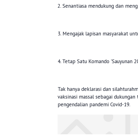
2. Senantiasa mendukung dan meng
3. Mengajak lapisan masyarakat un
4. Tetap Satu Komando 'Sauyunan 20
Tak hanya deklarasi dan silahturah
vaksinasi massal sebagai dukungan
pengendalian pandemi Covid-19.