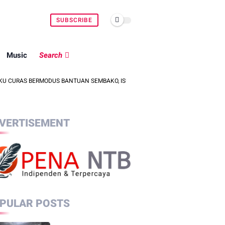
SUBSCRIBE
Music
Search
S BERMODUS BANTUAN SEMBAKO, ISU PENCULIKAN ANAK DIPASTIKAN HOAKS
VERTISEMENT
PULAR POSTS