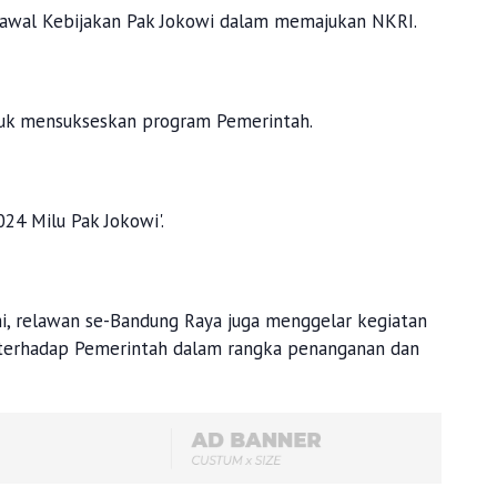
awal Kebijakan Pak Jokowi dalam memajukan NKRI.
tuk mensukseskan program Pemerintah.
24 Milu Pak Jokowi'.
mi, relawan se-Bandung Raya juga menggelar kegiatan
 terhadap Pemerintah dalam rangka penanganan dan