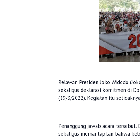
Relawan Presiden Joko Widodo (Jok
sekaligus deklarasi komitmen di D
(19/3/2022). Kegiatan itu setidaknya
Penanggung jawab acara tersebut, 
sekaligus memantapkan bahwa kelo