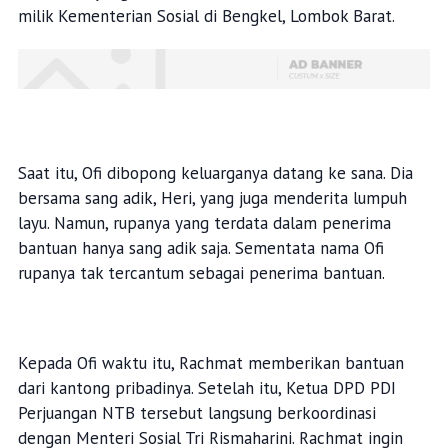
milik Kementerian Sosial di Bengkel, Lombok Barat.
Saat itu, Ofi dibopong keluarganya datang ke sana. Dia
bersama sang adik, Heri, yang juga menderita lumpuh
layu. Namun, rupanya yang terdata dalam penerima
bantuan hanya sang adik saja. Sementata nama Ofi
rupanya tak tercantum sebagai penerima bantuan.
Kepada Ofi waktu itu, Rachmat memberikan bantuan
dari kantong pribadinya. Setelah itu, Ketua DPD PDI
Perjuangan NTB tersebut langsung berkoordinasi
dengan Menteri Sosial Tri Rismaharini. Rachmat ingin