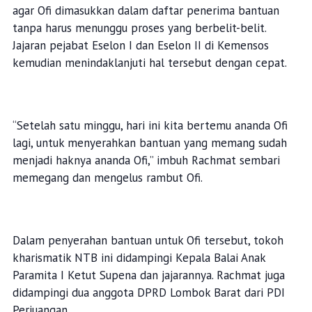
agar Ofi dimasukkan dalam daftar penerima bantuan
tanpa harus menunggu proses yang berbelit-belit.
Jajaran pejabat Eselon I dan Eselon II di Kemensos
kemudian menindaklanjuti hal tersebut dengan cepat.
“Setelah satu minggu, hari ini kita bertemu ananda Ofi
lagi, untuk menyerahkan bantuan yang memang sudah
menjadi haknya ananda Ofi,” imbuh Rachmat sembari
memegang dan mengelus rambut Ofi.
Dalam penyerahan bantuan untuk Ofi tersebut, tokoh
kharismatik NTB ini didampingi Kepala Balai Anak
Paramita I Ketut Supena dan jajarannya. Rachmat juga
didampingi dua anggota DPRD Lombok Barat dari PDI
Perjuangan.