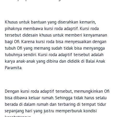
Khusus untuk bantuan yang diserahkan kemarin,
pihaknya membawa kursi roda adaptif. Kursi roda
tersebut didesain khusus untuk memberi kenyamanan
bagi Ofi. Karena kursi roda bisa menyesuaikan dengan
tubuh Ofi yang memang sudah tidak bisa menyangga
tubuhnya sendiri. Kursi roda adaptif tersebut adalah
karya anak-anak yang dibina dan dididik di Balai Anak
Paramita.
Dengan kursi roda adaptif tersebut, memungkinkan Ofi
bisa dibawa keluar rumah. Sehingga tidak harus selalu
berada di dalam rumah dan terbaring di tempat tidur
sepanjang hari yang justru memperburuk kondisi