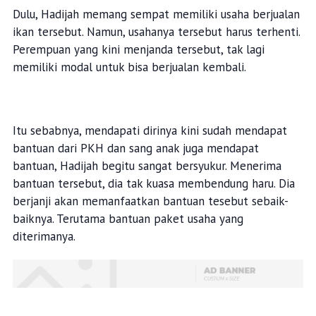
Dulu, Hadijah memang sempat memiliki usaha berjualan
ikan tersebut. Namun, usahanya tersebut harus terhenti.
Perempuan yang kini menjanda tersebut, tak lagi
memiliki modal untuk bisa berjualan kembali.
Itu sebabnya, mendapati dirinya kini sudah mendapat
bantuan dari PKH dan sang anak juga mendapat
bantuan, Hadijah begitu sangat bersyukur. Menerima
bantuan tersebut, dia tak kuasa membendung haru. Dia
berjanji akan memanfaatkan bantuan tesebut sebaik-
baiknya. Terutama bantuan paket usaha yang
diterimanya.