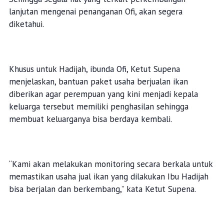
lanjutan mengenai penanganan Ofi, akan segera
diketahui.
Khusus untuk Hadijah, ibunda Ofi, Ketut Supena
menjelaskan, bantuan paket usaha berjualan ikan
diberikan agar perempuan yang kini menjadi kepala
keluarga tersebut memiliki penghasilan sehingga
membuat keluarganya bisa berdaya kembali.
“Kami akan melakukan monitoring secara berkala untuk
memastikan usaha jual ikan yang dilakukan Ibu Hadijah
bisa berjalan dan berkembang,” kata Ketut Supena.