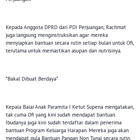
Kepada Anggota DPRD dari PDI Perjuangan, Rachmat
juga langsung menginstruksikan agar mereka
menyiapkan bantuan secara rutin setiap bulan untuk Ofi,
terutama untuk memastikan asupan dan nutrisinya.
*Bakal Dibuat Berdaya*
Kepala Balai Anak Paramita I Ketut Supena mengatakan,
tak cuma Ofi yang kini sudah mendapat bantuan.
Ibudanya juga kini sudah terdaftar dalam penerima
bantuan Program Keluarga Harapan. Mereka juga akan
mendapat pula Bantuan Pangan Non Tunai secara rutin.