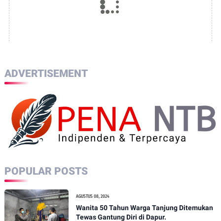
ADVERTISEMENT
POPULAR POSTS
AGUSTUS 08, 2024
Wanita 50 Tahun Warga Tanjung Ditemukan
Tewas Gantung Diri di Dapur.