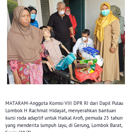
MATARAM-Anggota Komisi VIII DPR RI dari Dapil Pulau
Lombok H Rachmat Hidayat, menyerahkan bantuan
kursi roda adaptif untuk Haikal Arofi, pemuda 25 tahun
yang menderita lumpuh layu, di Gerung, Lombok Barat,