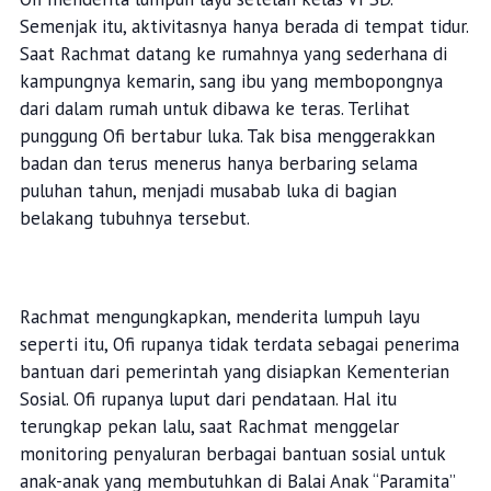
Semenjak itu, aktivitasnya hanya berada di tempat tidur.
Saat Rachmat datang ke rumahnya yang sederhana di
kampungnya kemarin, sang ibu yang membopongnya
dari dalam rumah untuk dibawa ke teras. Terlihat
punggung Ofi bertabur luka. Tak bisa menggerakkan
badan dan terus menerus hanya berbaring selama
puluhan tahun, menjadi musabab luka di bagian
belakang tubuhnya tersebut.
Rachmat mengungkapkan, menderita lumpuh layu
seperti itu, Ofi rupanya tidak terdata sebagai penerima
bantuan dari pemerintah yang disiapkan Kementerian
Sosial. Ofi rupanya luput dari pendataan. Hal itu
terungkap pekan lalu, saat Rachmat menggelar
monitoring penyaluran berbagai bantuan sosial untuk
anak-anak yang membutuhkan di Balai Anak “Paramita”