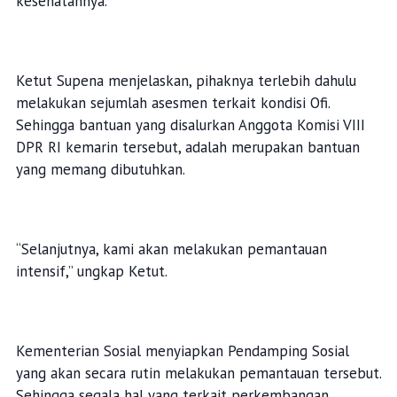
kesehatannya.
Ketut Supena menjelaskan, pihaknya terlebih dahulu
melakukan sejumlah asesmen terkait kondisi Ofi.
Sehingga bantuan yang disalurkan Anggota Komisi VIII
DPR RI kemarin tersebut, adalah merupakan bantuan
yang memang dibutuhkan.
“Selanjutnya, kami akan melakukan pemantauan
intensif,” ungkap Ketut.
Kementerian Sosial menyiapkan Pendamping Sosial
yang akan secara rutin melakukan pemantauan tersebut.
Sehingga segala hal yang terkait perkembangan