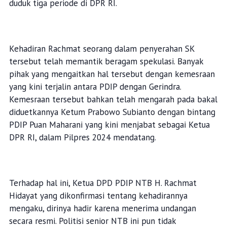
duduk tiga periode di DPR RI.
Kehadiran Rachmat seorang dalam penyerahan SK
tersebut telah memantik beragam spekulasi. Banyak
pihak yang mengaitkan hal tersebut dengan kemesraan
yang kini terjalin antara PDIP dengan Gerindra.
Kemesraan tersebut bahkan telah mengarah pada bakal
diduetkannya Ketum Prabowo Subianto dengan bintang
PDIP Puan Maharani yang kini menjabat sebagai Ketua
DPR RI, dalam Pilpres 2024 mendatang.
Terhadap hal ini, Ketua DPD PDIP NTB H. Rachmat
Hidayat yang dikonfirmasi tentang kehadirannya
mengaku, dirinya hadir karena menerima undangan
secara resmi. Politisi senior NTB ini pun tidak