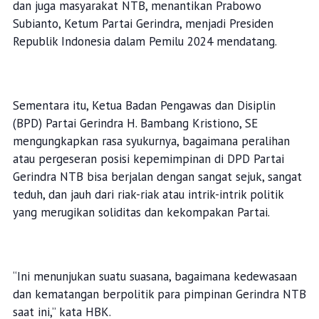
dan juga masyarakat NTB, menantikan Prabowo
Subianto, Ketum Partai Gerindra, menjadi Presiden
Republik Indonesia dalam Pemilu 2024 mendatang.
Sementara itu, Ketua Badan Pengawas dan Disiplin
(BPD) Partai Gerindra H. Bambang Kristiono, SE
mengungkapkan rasa syukurnya, bagaimana peralihan
atau pergeseran posisi kepemimpinan di DPD Partai
Gerindra NTB bisa berjalan dengan sangat sejuk, sangat
teduh, dan jauh dari riak-riak atau intrik-intrik politik
yang merugikan soliditas dan kekompakan Partai.
“Ini menunjukan suatu suasana, bagaimana kedewasaan
dan kematangan berpolitik para pimpinan Gerindra NTB
saat ini,” kata HBK.