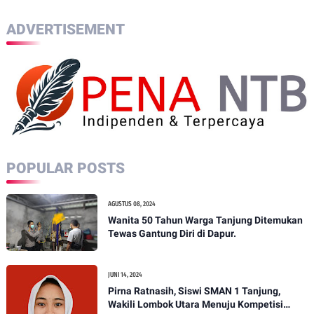
ADVERTISEMENT
POPULAR POSTS
AGUSTUS 08, 2024
Wanita 50 Tahun Warga Tanjung Ditemukan
Tewas Gantung Diri di Dapur.
JUNI 14, 2024
Pirna Ratnasih, Siswi SMAN 1 Tanjung,
Wakili Lombok Utara Menuju Kompetisi