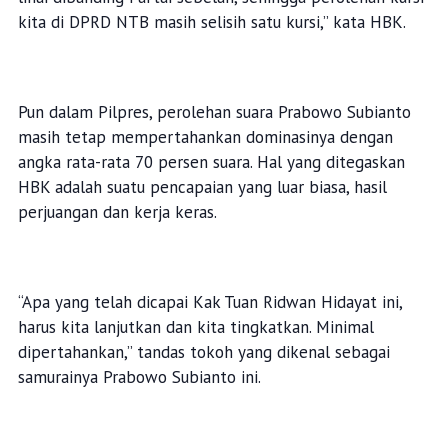
kita di DPRD NTB masih selisih satu kursi,” kata HBK.
Pun dalam Pilpres, perolehan suara Prabowo Subianto
masih tetap mempertahankan dominasinya dengan
angka rata-rata 70 persen suara. Hal yang ditegaskan
HBK adalah suatu pencapaian yang luar biasa, hasil
perjuangan dan kerja keras.
“Apa yang telah dicapai Kak Tuan Ridwan Hidayat ini,
harus kita lanjutkan dan kita tingkatkan. Minimal
dipertahankan,” tandas tokoh yang dikenal sebagai
samurainya Prabowo Subianto ini.