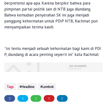
berpretensi apa-apa. Karena berpikir bahwa para
pimpinan partai politik lain di NTB juga diundang.
Bahwa kemudian penyerahan SK ini juga menjadi
panggung kehormatan untuk PDIP NTB, Rachmat pun
menyampaikan terima kasih.
“Ini tentu menjadi sebuah kehormatan bagi kami di PDI
P, diundang di acara penting seperti ini” kata Rachmat.
Tags
Headline
Lombok