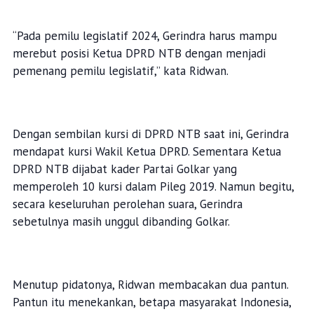
“Pada pemilu legislatif 2024, Gerindra harus mampu
merebut posisi Ketua DPRD NTB dengan menjadi
pemenang pemilu legislatif,” kata Ridwan.
Dengan sembilan kursi di DPRD NTB saat ini, Gerindra
mendapat kursi Wakil Ketua DPRD. Sementara Ketua
DPRD NTB dijabat kader Partai Golkar yang
memperoleh 10 kursi dalam Pileg 2019. Namun begitu,
secara keseluruhan perolehan suara, Gerindra
sebetulnya masih unggul dibanding Golkar.
Menutup pidatonya, Ridwan membacakan dua pantun.
Pantun itu menekankan, betapa masyarakat Indonesia,