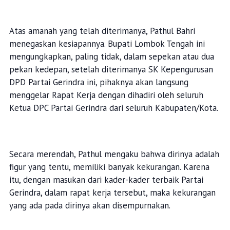
Atas amanah yang telah diterimanya, Pathul Bahri
menegaskan kesiapannya. Bupati Lombok Tengah ini
mengungkapkan, paling tidak, dalam sepekan atau dua
pekan kedepan, setelah diterimanya SK Kepengurusan
DPD Partai Gerindra ini, pihaknya akan langsung
menggelar Rapat Kerja dengan dihadiri oleh seluruh
Ketua DPC Partai Gerindra dari seluruh Kabupaten/Kota.
Secara merendah, Pathul mengaku bahwa dirinya adalah
figur yang tentu, memiliki banyak kekurangan. Karena
itu, dengan masukan dari kader-kader terbaik Partai
Gerindra, dalam rapat kerja tersebut, maka kekurangan
yang ada pada dirinya akan disempurnakan.