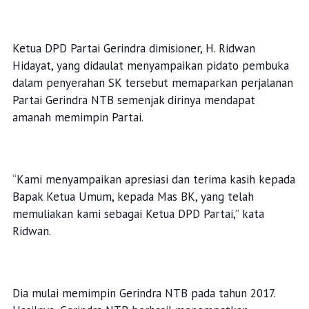
Ketua DPD Partai Gerindra dimisioner, H. Ridwan
Hidayat, yang didaulat menyampaikan pidato pembuka
dalam penyerahan SK tersebut memaparkan perjalanan
Partai Gerindra NTB semenjak dirinya mendapat
amanah memimpin Partai.
“Kami menyampaikan apresiasi dan terima kasih kepada
Bapak Ketua Umum, kepada Mas BK, yang telah
memuliakan kami sebagai Ketua DPD Partai,” kata
Ridwan.
Dia mulai memimpin Gerindra NTB pada tahun 2017.