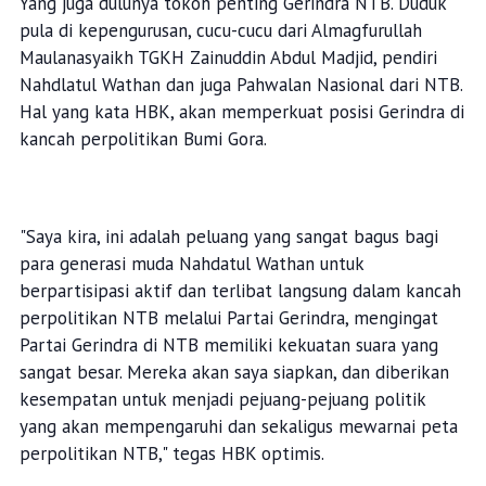
Yang juga dulunya tokoh penting Gerindra NTB. Duduk
pula di kepengurusan, cucu-cucu dari Almagfurullah
Maulanasyaikh TGKH Zainuddin Abdul Madjid, pendiri
Nahdlatul Wathan dan juga Pahwalan Nasional dari NTB.
Hal yang kata HBK, akan memperkuat posisi Gerindra di
kancah perpolitikan Bumi Gora.
"Saya kira, ini adalah peluang yang sangat bagus bagi
para generasi muda Nahdatul Wathan untuk
berpartisipasi aktif dan terlibat langsung dalam kancah
perpolitikan NTB melalui Partai Gerindra, mengingat
Partai Gerindra di NTB memiliki kekuatan suara yang
sangat besar. Mereka akan saya siapkan, dan diberikan
kesempatan untuk menjadi pejuang-pejuang politik
yang akan mempengaruhi dan sekaligus mewarnai peta
perpolitikan NTB," tegas HBK optimis.