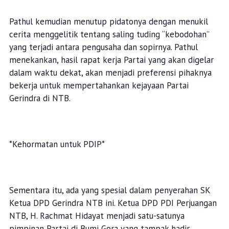
Pathul kemudian menutup pidatonya dengan menukil
cerita menggelitik tentang saling tuding “kebodohan”
yang terjadi antara pengusaha dan sopirnya. Pathul
menekankan, hasil rapat kerja Partai yang akan digelar
dalam waktu dekat, akan menjadi preferensi pihaknya
bekerja untuk mempertahankan kejayaan Partai
Gerindra di NTB.
*Kehormatan untuk PDIP*
Sementara itu, ada yang spesial dalam penyerahan SK
Ketua DPD Gerindra NTB ini. Ketua DPD PDI Perjuangan
NTB, H. Rachmat Hidayat menjadi satu-satunya
pimpinan Partai di Bumi Gora yang tampak hadir.