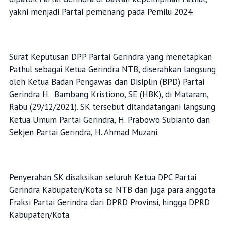
yakni menjadi Partai pemenang pada Pemilu 2024.
Surat Keputusan DPP Partai Gerindra yang menetapkan
Pathul sebagai Ketua Gerindra NTB, diserahkan langsung
oleh Ketua Badan Pengawas dan Disiplin (BPD) Partai
Gerindra H. Bambang Kristiono, SE (HBK), di Mataram,
Rabu (29/12/2021). SK tersebut ditandatangani langsung
Ketua Umum Partai Gerindra, H. Prabowo Subianto dan
Sekjen Partai Gerindra, H. Ahmad Muzani.
Penyerahan SK disaksikan seluruh Ketua DPC Partai
Gerindra Kabupaten/Kota se NTB dan juga para anggota
Fraksi Partai Gerindra dari DPRD Provinsi, hingga DPRD
Kabupaten/Kota.