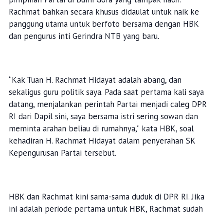
Rachmat bahkan secara khusus didaulat untuk naik ke
panggung utama untuk berfoto bersama dengan HBK
dan pengurus inti Gerindra NTB yang baru.
“Kak Tuan H. Rachmat Hidayat adalah abang, dan
sekaligus guru politik saya. Pada saat pertama kali saya
datang, menjalankan perintah Partai menjadi caleg DPR
RI dari Dapil sini, saya bersama istri sering sowan dan
meminta arahan beliau di rumahnya,” kata HBK, soal
kehadiran H. Rachmat Hidayat dalam penyerahan SK
Kepengurusan Partai tersebut.
HBK dan Rachmat kini sama-sama duduk di DPR RI. Jika
ini adalah periode pertama untuk HBK, Rachmat sudah