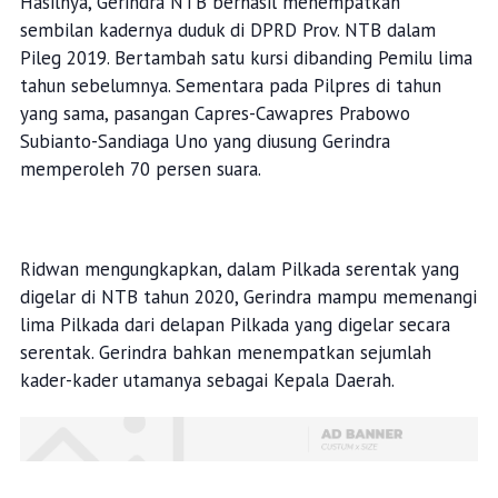
Hasilnya, Gerindra NTB berhasil menempatkan
sembilan kadernya duduk di DPRD Prov. NTB dalam
Pileg 2019. Bertambah satu kursi dibanding Pemilu lima
tahun sebelumnya. Sementara pada Pilpres di tahun
yang sama, pasangan Capres-Cawapres Prabowo
Subianto-Sandiaga Uno yang diusung Gerindra
memperoleh 70 persen suara.
Ridwan mengungkapkan, dalam Pilkada serentak yang
digelar di NTB tahun 2020, Gerindra mampu memenangi
lima Pilkada dari delapan Pilkada yang digelar secara
serentak. Gerindra bahkan menempatkan sejumlah
kader-kader utamanya sebagai Kepala Daerah.