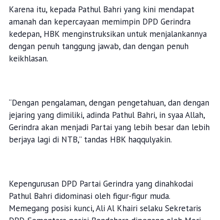
Karena itu, kepada Pathul Bahri yang kini mendapat
amanah dan kepercayaan memimpin DPD Gerindra
kedepan, HBK menginstruksikan untuk menjalankannya
dengan penuh tanggung jawab, dan dengan penuh
keikhlasan.
“Dengan pengalaman, dengan pengetahuan, dan dengan
jejaring yang dimiliki, adinda Pathul Bahri, in syaa Allah,
Gerindra akan menjadi Partai yang lebih besar dan lebih
berjaya lagi di NTB,” tandas HBK haqqulyakin.
Kepengurusan DPD Partai Gerindra yang dinahkodai
Pathul Bahri didominasi oleh figur-figur muda.
Memegang posisi kunci, Ali Al Khairi selaku Sekretaris