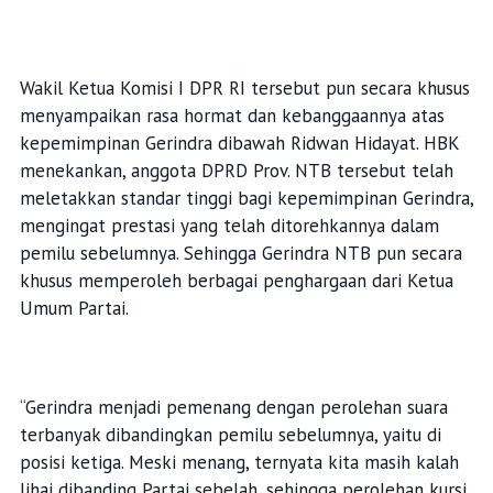
Wakil Ketua Komisi I DPR RI tersebut pun secara khusus
menyampaikan rasa hormat dan kebanggaannya atas
kepemimpinan Gerindra dibawah Ridwan Hidayat. HBK
menekankan, anggota DPRD Prov. NTB tersebut telah
meletakkan standar tinggi bagi kepemimpinan Gerindra,
mengingat prestasi yang telah ditorehkannya dalam
pemilu sebelumnya. Sehingga Gerindra NTB pun secara
khusus memperoleh berbagai penghargaan dari Ketua
Umum Partai.
“Gerindra menjadi pemenang dengan perolehan suara
terbanyak dibandingkan pemilu sebelumnya, yaitu di
posisi ketiga. Meski menang, ternyata kita masih kalah
lihai dibanding Partai sebelah, sehingga perolehan kursi