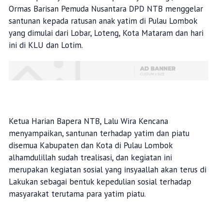
Ormas Barisan Pemuda Nusantara DPD NTB menggelar
santunan kepada ratusan anak yatim di Pulau Lombok
yang dimulai dari Lobar, Loteng, Kota Mataram dan hari
ini di KLU dan Lotim.
Ketua Harian Bapera NTB, Lalu Wira Kencana
menyampaikan, santunan terhadap yatim dan piatu
disemua Kabupaten dan Kota di Pulau Lombok
alhamdulillah sudah trealisasi, dan kegiatan ini
merupakan kegiatan sosial yang insyaallah akan terus di
Lakukan sebagai bentuk kepedulian sosial terhadap
masyarakat terutama para yatim piatu.