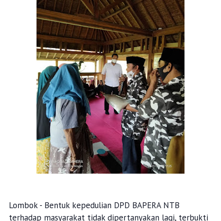
Lombok - Bentuk kepedulian DPD BAPERA NTB
terhadap masyarakat tidak dipertanyakan lagi, terbukti