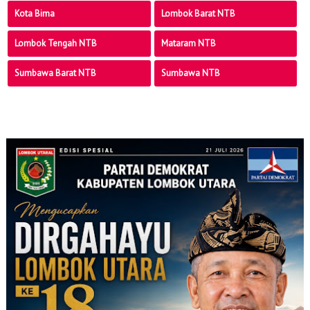
Kota Bima
Lombok Barat NTB
Lombok Tengah NTB
Mataram NTB
Sumbawa Barat NTB
Sumbawa NTB