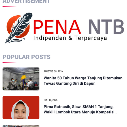
ADVERTISEMENT
POPULAR POSTS
AGUSTUS 08, 2024
Wanita 50 Tahun Warga Tanjung Ditemukan
Tewas Gantung Diri di Dapur.
JUNI 14, 2024
Pirna Ratnasih, Siswi SMAN 1 Tanjung,
Wakili Lombok Utara Menuju Kompetisi
Paskibraka Tingkat Nasional