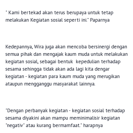
" Kami bertekad akan terus berupaya untuk tetap
melakukan Kegiatan sosial seperti ini." Paparnya
Kedepannya, Wira juga akan mencoba bersinergi dengan
semua pihak dan mengajak kaum muda untuk melakukan
kegiatan sosial, sebagai bentuk kepedulian terhadap
sesama sehingga tidak akan ada lagi kita dengar
kegiatan - kegiatan para kaum muda yang merugikan
ataupun mengganggu masyarakat lainnya.
"Dengan perbanyak kegiatan - kegiatan sosial terhadap
sesama diyakini akan mampu meminimalisir kegiatan
"negativ" atau kurang bermamfaat." harapnya