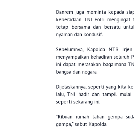
Danrem juga meminta kepada siap
keberadaan TNI Polri mengingat 
tetap bersama dan bersatu untu
nyaman dan kondusif.
Sebelumnya, Kapolda NTB Irjen
menyampaikan kehadiran seluruh P
ini dapat merasakan bagaimana TN
bangsa dan negara.
Dijelaskannya, seperti yang kita
lalu, TNI hadir dan tampil mula
seperti sekarang ini.
"Ribuan rumah tahan gempa suda
gempa," sebut Kapolda.