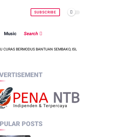
SUBSCRIBE
Music
Search
ODUS BANTUAN SEMBAKO, ISU PENCULIKAN ANAK DIPASTIKAN HOAKS
VERTISEMENT
PULAR POSTS