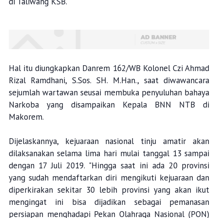
di Taliwang KSB.
Hal itu diungkapkan Danrem 162/WB Kolonel Czi Ahmad
Rizal Ramdhani, S.Sos. SH. M.Han., saat diwawancara
sejumlah wartawan seusai membuka penyuluhan bahaya
Narkoba yang disampaikan Kepala BNN NTB di
Makorem.
Dijelaskannya, kejuaraan nasional tinju amatir akan
dilaksanakan selama lima hari mulai tanggal 13 sampai
dengan 17 Juli 2019. "Hingga saat ini ada 20 provinsi
yang sudah mendaftarkan diri mengikuti kejuaraan dan
diperkirakan sekitar 30 lebih provinsi yang akan ikut
mengingat ini bisa dijadikan sebagai pemanasan
persiapan menghadapi Pekan Olahraga Nasional (PON)