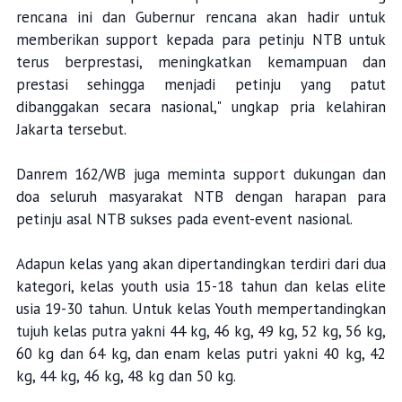
rencana ini dan Gubernur rencana akan hadir untuk
memberikan support kepada para petinju NTB untuk
terus berprestasi, meningkatkan kemampuan dan
prestasi sehingga menjadi petinju yang patut
dibanggakan secara nasional," ungkap pria kelahiran
Jakarta tersebut.
Danrem 162/WB juga meminta support dukungan dan
doa seluruh masyarakat NTB dengan harapan para
petinju asal NTB sukses pada event-event nasional.
Adapun kelas yang akan dipertandingkan terdiri dari dua
kategori, kelas youth usia 15-18 tahun dan kelas elite
usia 19-30 tahun. Untuk kelas Youth mempertandingkan
tujuh kelas putra yakni 44 kg, 46 kg, 49 kg, 52 kg, 56 kg,
60 kg dan 64 kg, dan enam kelas putri yakni 40 kg, 42
kg, 44 kg, 46 kg, 48 kg dan 50 kg.