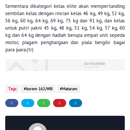
Sementara dikategori kelas elite akan mempertanding
sembilan kelas dengan rincian kelas 46 kg, 49 kg, 52 kg,
56 kg, 60 kg, 64 kg, 69 kg, 75 kg dan 91 kg, dan kelas
untuk putri yakni 45 kg, 48 kg, 51 kg, 54 kg, 57 kg, 60
kg dan 64 kg dengan hadiah berupa empat unit sepeda
motor, piagam penghargaan dan piala bergilir bagai
para juara.(tr)
Tags
korem 162/WB
Mataram