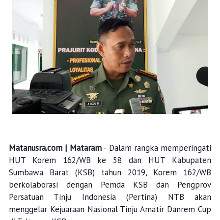
Matanusra.com | Mataram
- Dalam rangka memperingati
HUT Korem 162/WB ke 58 dan HUT Kabupaten
Sumbawa Barat (KSB) tahun 2019, Korem 162/WB
berkolaborasi dengan Pemda KSB dan Pengprov
Persatuan Tinju Indonesia (Pertina) NTB akan
menggelar Kejuaraan Nasional Tinju Amatir Danrem Cup