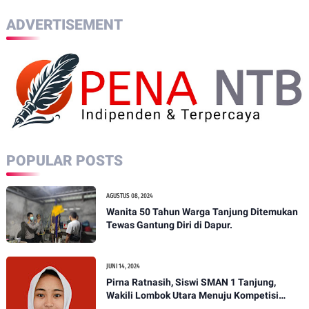
ADVERTISEMENT
POPULAR POSTS
AGUSTUS 08, 2024
Wanita 50 Tahun Warga Tanjung Ditemukan
Tewas Gantung Diri di Dapur.
JUNI 14, 2024
Pirna Ratnasih, Siswi SMAN 1 Tanjung,
Wakili Lombok Utara Menuju Kompetisi
Paskibraka Tingkat Nasional