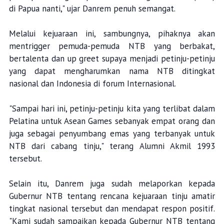
di Papua nanti," ujar Danrem penuh semangat.
Melalui kejuaraan ini, sambungnya, pihaknya akan
mentrigger pemuda-pemuda NTB yang berbakat,
bertalenta dan up greet supaya menjadi petinju-petinju
yang dapat mengharumkan nama NTB ditingkat
nasional dan Indonesia di forum Internasional.
"Sampai hari ini, petinju-petinju kita yang terlibat dalam
Pelatina untuk Asean Games sebanyak empat orang dan
juga sebagai penyumbang emas yang terbanyak untuk
NTB dari cabang tinju," terang Alumni Akmil 1993
tersebut.
Selain itu, Danrem juga sudah melaporkan kepada
Gubernur NTB tentang rencana kejuaraan tinju amatir
tingkat nasional tersebut dan mendapat respon positif.
"Kami sudah sampaikan kepada Gubernur NTB tentang