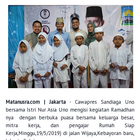
Matanusra.com | Jakarta
- Cawapres Sandiaga Uno
bersama Istri Nur Asia Uno mengisi kegiatan Ramadhan
nya dengan berbuka puasa bersama keluarga besar,
mitra kerja, dan pengajar Rumah Siap
Kerja,Minggu,19/5/2019) di jalan Wijaya,Kebayoran baru,