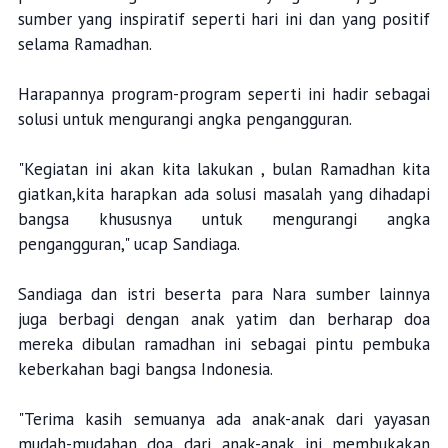
sumber yang inspiratif seperti hari ini dan yang positif
selama Ramadhan.
Harapannya program-program seperti ini hadir sebagai
solusi untuk mengurangi angka pengangguran.
"Kegiatan ini akan kita lakukan , bulan Ramadhan kita
giatkan,kita harapkan ada solusi masalah yang dihadapi
bangsa khususnya untuk mengurangi angka
pengangguran," ucap Sandiaga.
Sandiaga dan istri beserta para Nara sumber lainnya
juga berbagi dengan anak yatim dan berharap doa
mereka dibulan ramadhan ini sebagai pintu pembuka
keberkahan bagi bangsa Indonesia.
"Terima kasih semuanya ada anak-anak dari yayasan
mudah-mudahan doa dari anak-anak ini membukakan