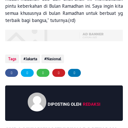
pintu keberkahan di Bulan Ramadhan ini. Saya ingin kita
semua khususnya di bulan Ramadhan untuk berbuat yg
terbaik bagi bangsa," tuturnya.(rd)
Tags
Jakarta
Nasional
DIPOSTING OLEH
REDAKSI