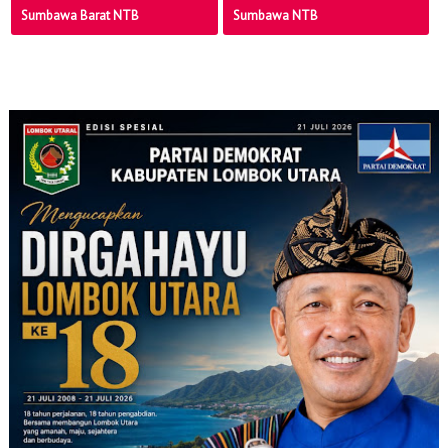
Sumbawa Barat NTB
Sumbawa NTB