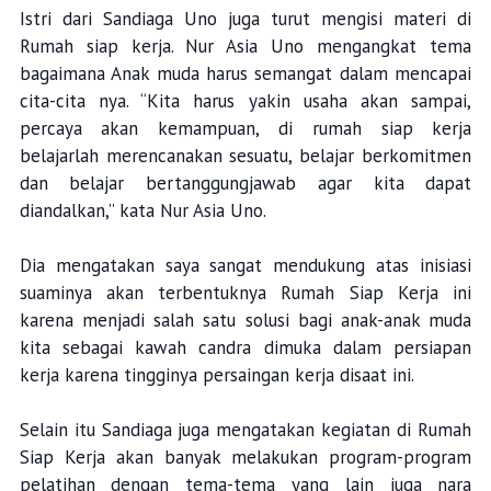
Istri dari Sandiaga Uno juga turut mengisi materi di
Rumah siap kerja. Nur Asia Uno mengangkat tema
bagaimana Anak muda harus semangat dalam mencapai
cita-cita nya. “Kita harus yakin usaha akan sampai,
percaya akan kemampuan, di rumah siap kerja
belajarlah merencanakan sesuatu, belajar berkomitmen
dan belajar bertanggungjawab agar kita dapat
diandalkan,” kata Nur Asia Uno.
Dia mengatakan saya sangat mendukung atas inisiasi
suaminya akan terbentuknya Rumah Siap Kerja ini
karena menjadi salah satu solusi bagi anak-anak muda
kita sebagai kawah candra dimuka dalam persiapan
kerja karena tingginya persaingan kerja disaat ini.
Selain itu Sandiaga juga mengatakan kegiatan di Rumah
Siap Kerja akan banyak melakukan program-program
pelatihan dengan tema-tema yang lain juga nara