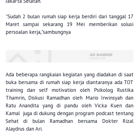
Jakarta Selatan.
"Sudah 2 bulan rumah siap kerja berdiri dari tanggal 17
Maret sampai sekarang 19 Mei memberikan solusi
persoalan kerja,"sambungnya
Ada beberapa rangkaian kegiatan yang diadakan di saat
buka bersama di rumah siap kerja diantaranya ada TOT
training dan self motivation oleh Psikolog Rustika
Thamrin, Diskusi Ramadhan oleh Mario Irwinsyah dan
Ratu Anandita yang di pandu oleh Vicka Kuen dan
Kamal juga di dukung dengan program podcast tentang
Sehat di bulan Ramadhan bersama Dokter Rizal
Alaydrus dan Ari.