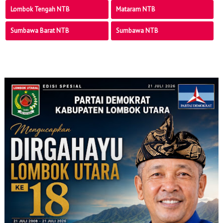
Lombok Tengah NTB
Mataram NTB
Sumbawa Barat NTB
Sumbawa NTB