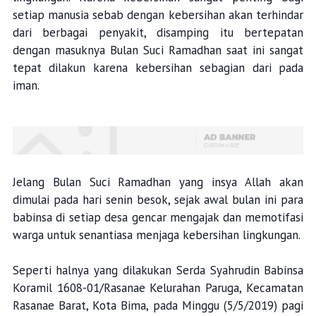
setiap manusia sebab dengan kebersihan akan terhindar
dari berbagai penyakit, disamping itu bertepatan
dengan masuknya Bulan Suci Ramadhan saat ini sangat
tepat dilakun karena kebersihan sebagian dari pada
iman.
Jelang Bulan Suci Ramadhan yang insya Allah akan
dimulai pada hari senin besok, sejak awal bulan ini para
babinsa di setiap desa gencar mengajak dan memotifasi
warga untuk senantiasa menjaga kebersihan lingkungan.
Seperti halnya yang dilakukan Serda Syahrudin Babinsa
Koramil 1608-01/Rasanae Kelurahan Paruga, Kecamatan
Rasanae Barat, Kota Bima, pada Minggu (5/5/2019) pagi