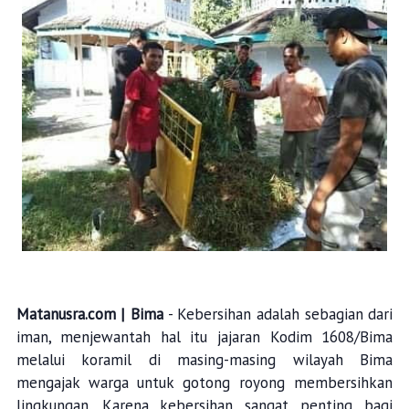
Matanusra.com | Bima
- Kebersihan adalah sebagian dari
iman, menjewantah hal itu jajaran Kodim 1608/Bima
melalui koramil di masing-masing wilayah Bima
mengajak warga untuk gotong royong membersihkan
lingkungan. Karena kebersihan sangat penting bagi