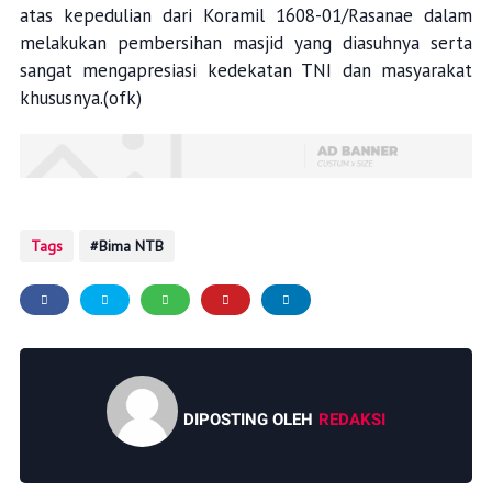
atas kepedulian dari Koramil 1608-01/Rasanae dalam
melakukan pembersihan masjid yang diasuhnya serta
sangat mengapresiasi kedekatan TNI dan masyarakat
khususnya.(ofk)
Tags
Bima NTB
DIPOSTING OLEH
REDAKSI