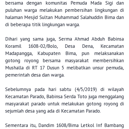
bersama dengan komunitas Pemuda Mada Sigi dan
puluhan warga melakukan pembersihan lingkungan di
halaman Mesjid Sultan Muhammad Salahuddin Bima dan
di beberapa titik lingkungan warga.
Dihari yang sama juga, Serma Ahmad Abduh Babinsa
Koramil 1608-02/Bolo, Desa Dena, Kecamatan
Madapangga, Kabupaten Bima, pun melaksanakan
gotong royong bersama masyarakat membersihkan
Mushalla di RT 17 Dusun 5 melibatkan unsur pemuda,
pemerintah desa dan warga.
Sebelumnya pada hari sabtu (4/5/2019) di wilayah
Kecamatan Parado, Babinsa Serda Toto juga menggalang
masyarakat parado untuk melakukan gotong royong di
sejumlah desa yang ada di Kecamatan Parado.
Sementara itu, Dandim 1608/Bima Letkol Inf Bambang