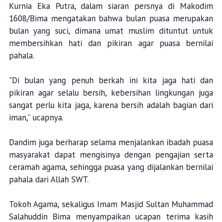
Kurnia Eka Putra, dalam siaran persnya di Makodim
1608/Bima mengatakan bahwa bulan puasa merupakan
bulan yang suci, dimana umat muslim dituntut untuk
membersihkan hati dan pikiran agar puasa bernilai
pahala.
"Di bulan yang penuh berkah ini kita jaga hati dan
pikiran agar selalu bersih, kebersihan lingkungan juga
sangat perlu kita jaga, karena bersih adalah bagian dari
iman,” ucapnya.
Dandim juga berharap selama menjalankan ibadah puasa
masyarakat dapat mengisinya dengan pengajian serta
ceramah agama, sehingga puasa yang dijalankan bernilai
pahala dari Allah SWT.
Tokoh Agama, sekaligus Imam Masjid Sultan Muhammad
Salahuddin Bima menyampaikan ucapan terima kasih